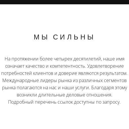
МЫ СИЛЬНЫ
На протяжении более четырех десятилетий, наше имя
означает качество и компетентность. Удовлетворение
потребностей клиентов и доверие являются результатом.
Международные лидеры рынка из различных сегментов
рынка полагаются на нас и наши услуги. Благодаря этому
возникли длительные деловые отношения.
Подробный перечень ссылок доступны по запросу.