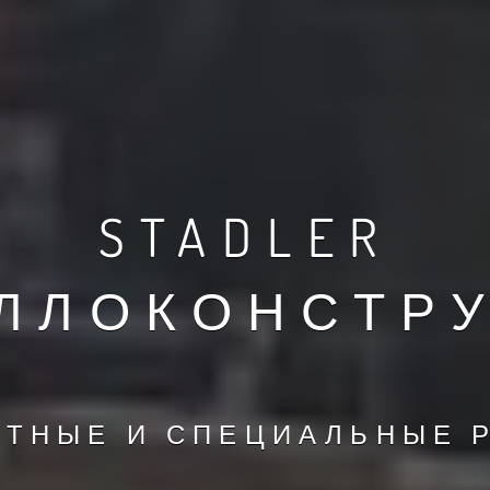
STADLER
ЛЛОКОНСТР
РТНЫЕ И СПЕЦИАЛЬНЫЕ 