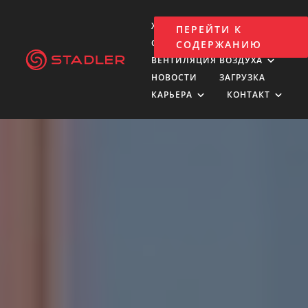
ХОЛДИНГ
ПЕРЕЙТИ К
СТРОИТЕЛЬСТВО ИЗОЛЯЦИИ
СОДЕРЖАНИЮ
ВЕНТИЛЯЦИЯ ВОЗДУХА
НОВОСТИ
ЗАГРУЗКА
КАРЬЕРА
КОНТАКТ