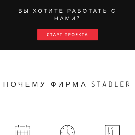
ВЫ ХОТИТЕ РАБОТАТЬ С
НАМИ?
СТАРТ ПРОЕКТА
ПОЧЕМУ ФИРМА STADLER