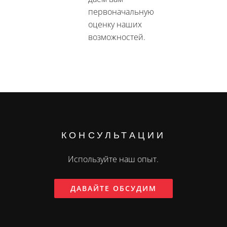
первоначальную
оценку наших
возможностей.
КОНСУЛЬТАЦИИ
Используйте наш опыт.
ДАВАЙТЕ ОБСУДИМ