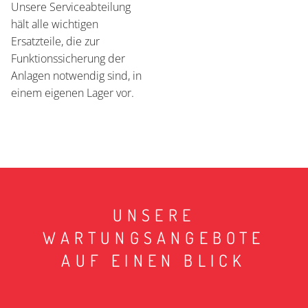
Unsere Serviceabteilung
hält alle wichtigen
Ersatzteile, die zur
Funktionssicherung der
Anlagen notwendig sind, in
einem eigenen Lager vor.
UNSERE
WARTUNGSANGEBOTE
AUF EINEN BLICK