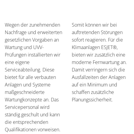
Wegen der zunehmenden
Somit können wir bei
Nachfrage und erweiterten
auftretenden Störungen
gesetzlichen Vorgaben an
sofort reagieren. Für die
Wartung und UVV-
Klimaanlagen ESJET®,
Prüfungen installierten wir
bieten wir zusätzlich eine
eine eigene
moderne Fernwartung an.
Serviceabteilung. Diese
Damit verringern sich die
bietet für alle verbauten
Ausfallzeiten der Anlagen
Anlagen und Systeme
auf ein Minimum und
maßgeschneiderte
schaffen zusätzliche
Wartungkonzepte an. Das
Planungssicherheit.
Servicepersonal wird
ständig geschult und kann
die entsprechenden
Qualifikationen vorweisen.