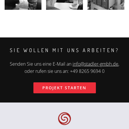
SIE WOLLEN MIT UNS ARBEITEN?
Senden Sie uns eine E-Mail an
info@stadler-gmbh.de
,
oder rufen sie uns an: +49 8265 9694 0
PROJEKT STARTEN