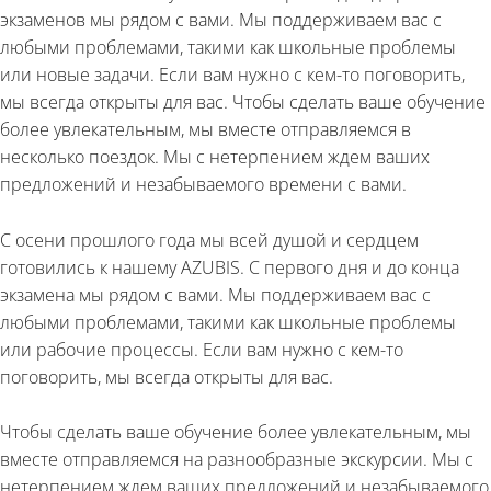
экзаменов мы рядом с вами. Мы поддерживаем вас с
любыми проблемами, такими как школьные проблемы
или новые задачи. Если вам нужно с кем-то поговорить,
мы всегда открыты для вас. Чтобы сделать ваше обучение
более увлекательным, мы вместе отправляемся в
несколько поездок. Мы с нетерпением ждем ваших
предложений и незабываемого времени с вами.
С осени прошлого года мы всей душой и сердцем
готовились к нашему AZUBIS. С первого дня и до конца
экзамена мы рядом с вами. Мы поддерживаем вас с
любыми проблемами, такими как школьные проблемы
или рабочие процессы. Если вам нужно с кем-то
поговорить, мы всегда открыты для вас.
Чтобы сделать ваше обучение более увлекательным, мы
вместе отправляемся на разнообразные экскурсии. Мы с
нетерпением ждем ваших предложений и незабываемого