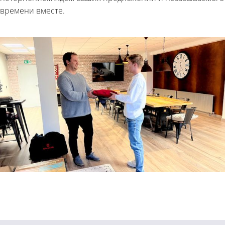
времени вместе.