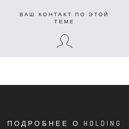
ВАШ КОНТАКТ ПО ЭТОЙ
ТЕМЕ
ПОДРОБНЕЕ О HOLDING