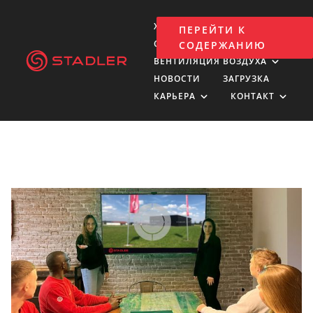
ХОЛДИНГ
ПЕРЕЙТИ К
СТРОИТЕЛЬСТВО ИЗОЛЯЦИИ
СОДЕРЖАНИЮ
ВЕНТИЛЯЦИЯ ВОЗДУХА
НОВОСТИ
ЗАГРУЗКА
КАРЬЕРА
КОНТАКТ