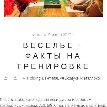
четверг, 9 марта 2023 г.
ВЕСЕЛЬЕ +
ФАКТЫ НА
ТРЕНИРОВКЕ
Holding, Вентиляция Воздуха, Металлоконструкция, Строительство Изоляции
С осени прошлого года мы всей душой и сердцем
готовились к нашему AZUBIS. С первого дня до различных