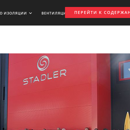
ПЕРЕЙТИ К СОДЕРЖ
ВО ИЗОЛЯЦИИ
ВЕНТИЛЯЦИЯ ВОЗДУХА
НОВОСТИ