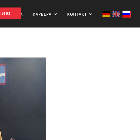
АНИЮ
ЗАГРУЗКА
КАРЬЕРА
КОНТАКТ