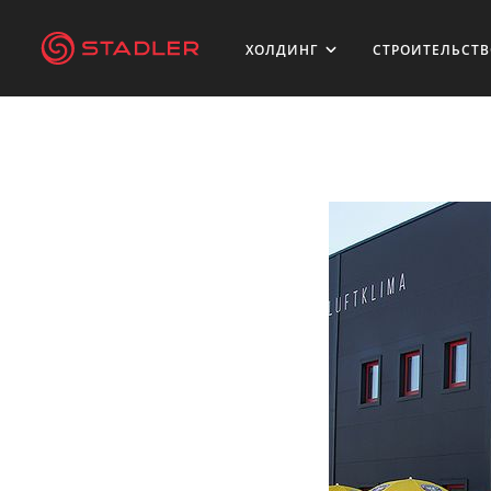
ХОЛДИНГ
СТРОИТЕЛЬСТ