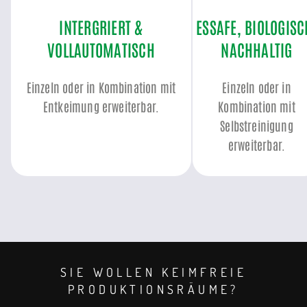
INTERGRIERT &
ESSAFE, BIOLOGISC
VOLLAUTOMATISCH
NACHHALTIG
Einzeln oder in Kombination mit
Einzeln oder in
Entkeimung erweiterbar.
Kombination mit
Selbstreinigung
erweiterbar.
SIE WOLLEN KEIMFREIE
PRODUKTIONSRÄUME?