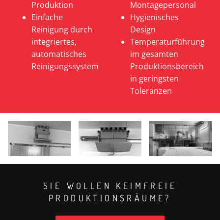
Produktion
Montagepersonal
Einfache
Hygienisches
Reinigung durch
Design
integriertes,
Temperaturführung
automatisches
im gesamten
Reinigungssystem
Produktionsbereich
in geringsten
Toleranzen
SIE WOLLEN KEIMFREIE
PRODUKTIONSRÄUME?