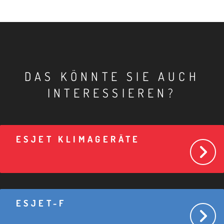
DAS KÖNNTE SIE AUCH
INTERESSIEREN?
ESJET KLIMAGERÄTE
ESJET-F