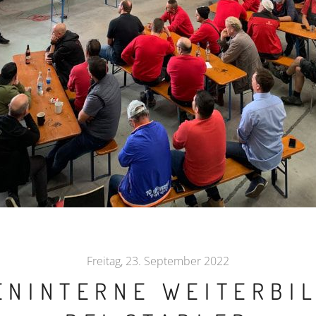
Freitag, 23. September 2022
ENINTERNE WEITERBI