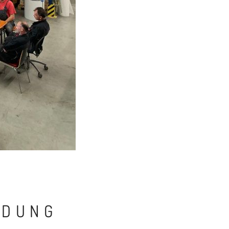
LDUNG