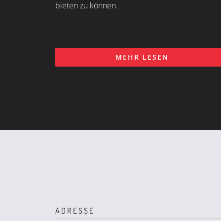
bieten zu können.
MEHR LESEN
ADRESSE