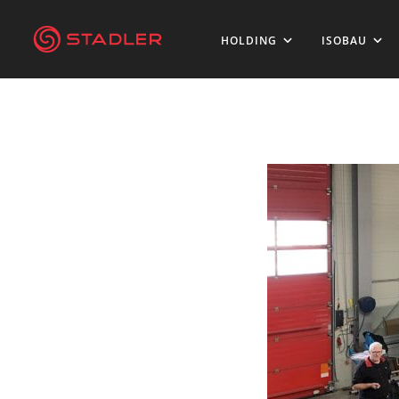
HOLDING
ISOBAU