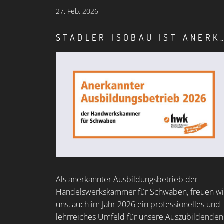
27.
Feb, 2026
STADLER ISOBAU IST ANERKANNTER AUSBILDUNGS
Als anerkannter Ausbildungsbetrieb der
Handelswerkskammer für Schwaben, freuen wi
uns, auch im Jahr 2026 ein professionelles und
lehrreiches Umfeld für unsere Auszubildenden