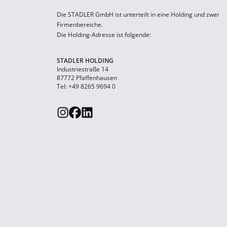
Die STADLER GmbH ist unterteilt in eine Holding und zwei
Firmenbereiche.
Die Holding-Adresse ist folgende:
STADLER HOLDING
Industriestraße 14
87772 Pfaffenhausen
Tel: +49 8265 9694 0