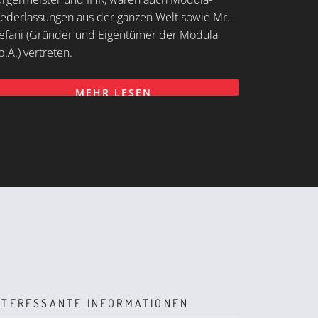
ederlassungen aus der ganzen Welt sowie Mr.
efani (Gründer und Eigentümer der Modula
p.A.) vertreten.
MEHR LESEN
NTERESSANTE INFORMATIONEN