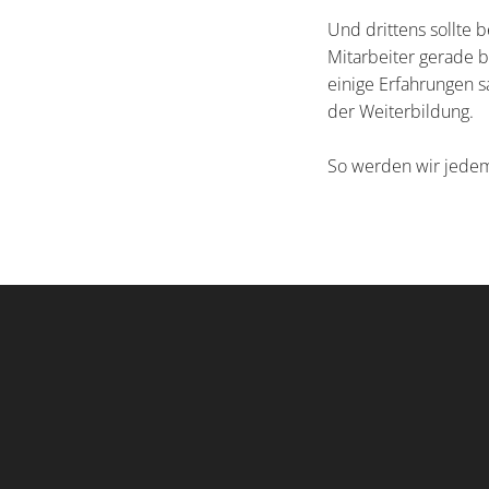
Und drittens sollte 
Mitarbeiter gerade 
einige Erfahrungen s
der Weiterbildung.
So werden wir jedem 